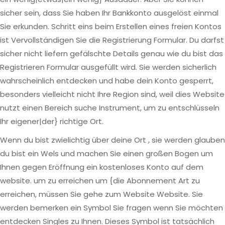
sicher sein, dass Sie haben Ihr Bankkonto ausgelöst einmal
Sie erkunden. Schritt eins beim Erstellen eines freien Kontos
ist Vervollständigen Sie die Registrierung Formular. Du darfst
sicher nicht liefern gefälschte Details genau wie du bist das
Registrieren Formular ausgefüllt wird. Sie werden sicherlich
wahrscheinlich entdecken und habe dein Konto gesperrt,
besonders vielleicht nicht Ihre Region sind, weil dies Website
nutzt einen Bereich suche Instrument, um zu entschlüsseln
Ihr eigener|der} richtige Ort.
Wenn du bist zwielichtig über deine Ort , sie werden glauben
du bist ein Wels und machen Sie einen großen Bogen um
Ihnen gegen Eröffnung ein kostenloses Konto auf dem
website. um zu erreichen um {die Abonnement Art zu
erreichen, müssen Sie gehe zum Website Website. Sie
werden bemerken ein Symbol Sie fragen wenn Sie möchten
entdecken Singles zu Ihnen. Dieses Symbol ist tatsächlich