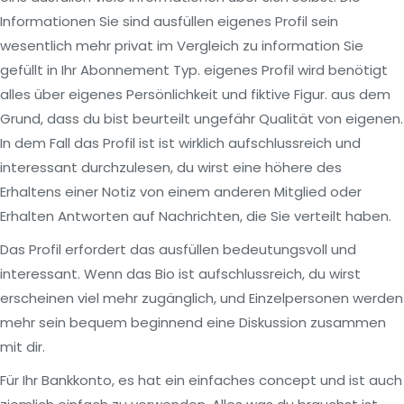
Informationen Sie sind ausfüllen eigenes Profil sein
wesentlich mehr privat im Vergleich zu information Sie
gefüllt in Ihr Abonnement Typ. eigenes Profil wird benötigt
alles über eigenes Persönlichkeit und fiktive Figur. aus dem
Grund, dass du bist beurteilt ungefähr Qualität von eigenen.
In dem Fall das Profil ist ist wirklich aufschlussreich und
interessant durchzulesen, du wirst eine höhere des
Erhaltens einer Notiz von einem anderen Mitglied oder
Erhalten Antworten auf Nachrichten, die Sie verteilt haben.
Das Profil erfordert das ausfüllen bedeutungsvoll und
interessant. Wenn das Bio ist aufschlussreich, du wirst
erscheinen viel mehr zugänglich, und Einzelpersonen werden
mehr sein bequem beginnend eine Diskussion zusammen
mit dir.
Für Ihr Bankkonto, es hat ein einfaches concept und ist auch