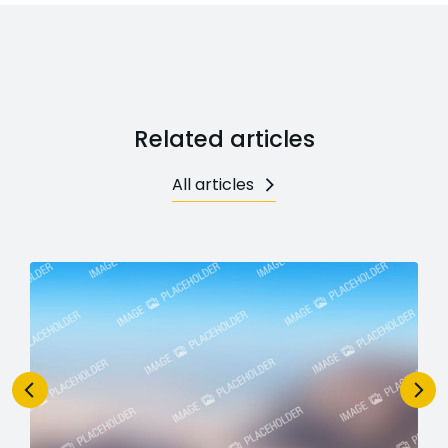
Related articles
All articles