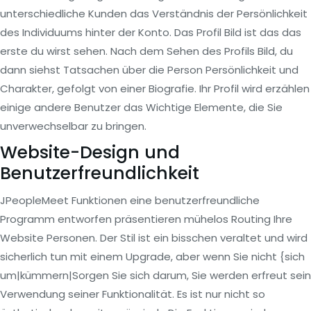
unterschiedliche Kunden das Verständnis der Persönlichkeit
des Individuums hinter der Konto. Das Profil Bild ist das das
erste du wirst sehen. Nach dem Sehen des Profils Bild, du
dann siehst Tatsachen über die Person Persönlichkeit und
Charakter, gefolgt von einer Biografie. Ihr Profil wird erzählen
einige andere Benutzer das Wichtige Elemente, die Sie
unverwechselbar zu bringen.
Website-Design und
Benutzerfreundlichkeit
JPeopleMeet Funktionen eine benutzerfreundliche
Programm entworfen präsentieren mühelos Routing Ihre
Website Personen. Der Stil ist ein bisschen veraltet und wird
sicherlich tun mit einem Upgrade, aber wenn Sie nicht {sich
um|kümmern|Sorgen Sie sich darum, Sie werden erfreut sein
Verwendung seiner Funktionalität. Es ist nur nicht so