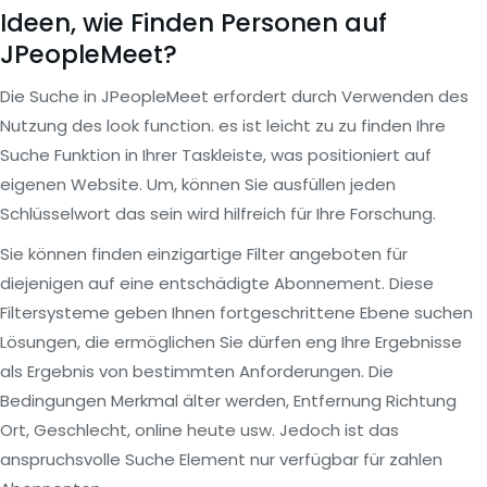
Ideen, wie Finden Personen auf
JPeopleMeet?
Die Suche in JPeopleMeet erfordert durch Verwenden des
Nutzung des look function. es ist leicht zu zu finden Ihre
Suche Funktion in Ihrer Taskleiste, was positioniert auf
eigenen Website. Um, können Sie ausfüllen jeden
Schlüsselwort das sein wird hilfreich für Ihre Forschung.
Sie können finden einzigartige Filter angeboten für
diejenigen auf eine entschädigte Abonnement. Diese
Filtersysteme geben Ihnen fortgeschrittene Ebene suchen
Lösungen, die ermöglichen Sie dürfen eng Ihre Ergebnisse
als Ergebnis von bestimmten Anforderungen. Die
Bedingungen Merkmal älter werden, Entfernung Richtung
Ort, Geschlecht, online heute usw. Jedoch ist das
anspruchsvolle Suche Element nur verfügbar für zahlen