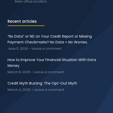
Main office location
Recent articles
“No Data” or ND on Your Credit Report or Missing
Payment Checkmarks? No Data = No Worries.
June 5, 2026
Leave a comment
How to Improve Your Financial Situation With Extra
Money
March 8, 2025
Leave a comment
Credit Myth Busting: The Opt-Out Myth
March 4, 2025
Leave a comment