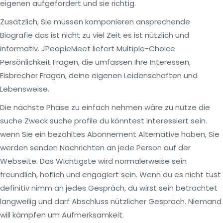
eigenen aufgefordert und sie richtig.
Zusätzlich, Sie müssen komponieren ansprechende
Biografie das ist nicht zu viel Zeit es ist nützlich und
informativ. JPeopleMeet liefert Multiple-Choice
Persönlichkeit Fragen, die umfassen Ihre Interessen,
Eisbrecher Fragen, deine eigenen Leidenschaften und
Lebensweise.
Die nächste Phase zu einfach nehmen wäre zu nutze die
suche Zweck suche profile du könntest interessiert sein.
wenn Sie ein bezahltes Abonnement Alternative haben, Sie
werden senden Nachrichten an jede Person auf der
Webseite. Das Wichtigste wird normalerweise sein
freundlich, höflich und engagiert sein. Wenn du es nicht tust
definitiv nimm an jedes Gespräch, du wirst sein betrachtet
langweilig und darf Abschluss nützlicher Gespräch. Niemand
will kämpfen um Aufmerksamkeit.