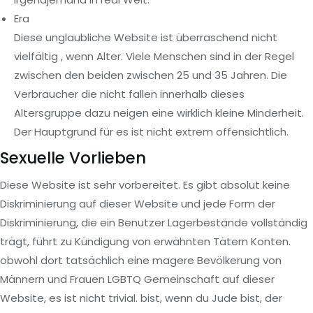
Era
Diese unglaubliche Website ist überraschend nicht
vielfältig , wenn Alter. Viele Menschen sind in der Regel
zwischen den beiden zwischen 25 und 35 Jahren. Die
Verbraucher die nicht fallen innerhalb dieses
Altersgruppe dazu neigen eine wirklich kleine Minderheit.
Der Hauptgrund für es ist nicht extrem offensichtlich.
Sexuelle Vorlieben
Diese Website ist sehr vorbereitet. Es gibt absolut keine
Diskriminierung auf dieser Website und jede Form der
Diskriminierung, die ein Benutzer Lagerbestände vollständig
trägt, führt zu Kündigung von erwähnten Tätern Konten.
obwohl dort tatsächlich eine magere Bevölkerung von
Männern und Frauen LGBTQ Gemeinschaft auf dieser
Website, es ist nicht trivial. bist, wenn du Jude bist, der