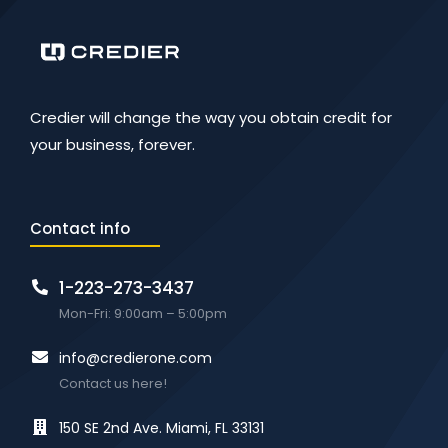
Credier will change the way you obtain credit for
your business, forever.
Contact info
1-223-273-3437
Mon-Fri: 9:00am – 5:00pm
info@credierone.com
Contact us here!
150 SE 2nd Ave. Miami, FL 33131