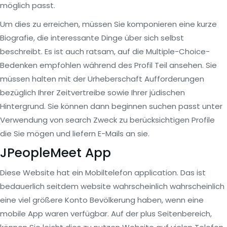
möglich passt.
Um dies zu erreichen, müssen Sie komponieren eine kurze
Biografie, die interessante Dinge über sich selbst
beschreibt. Es ist auch ratsam, auf die Multiple-Choice-
Bedenken empfohlen während des Profil Teil ansehen. Sie
müssen halten mit der Urheberschaft Aufforderungen
bezüglich Ihrer Zeitvertreibe sowie Ihrer jüdischen
Hintergrund. Sie können dann beginnen suchen passt unter
Verwendung von search Zweck zu berücksichtigen Profile
die Sie mögen und liefern E-Mails an sie.
JPeopleMeet App
Diese Website hat ein Mobiltelefon application. Das ist
bedauerlich seitdem website wahrscheinlich wahrscheinlich
eine viel größere Konto Bevölkerung haben, wenn eine
mobile App waren verfügbar. Auf der plus Seitenbereich,