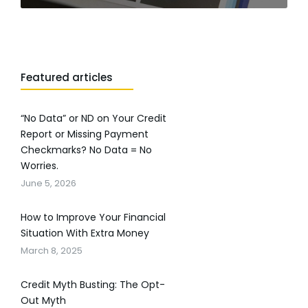
Featured articles
“No Data” or ND on Your Credit
Report or Missing Payment
Checkmarks? No Data = No
Worries.
June 5, 2026
How to Improve Your Financial
Situation With Extra Money
March 8, 2025
Credit Myth Busting: The Opt-
Out Myth