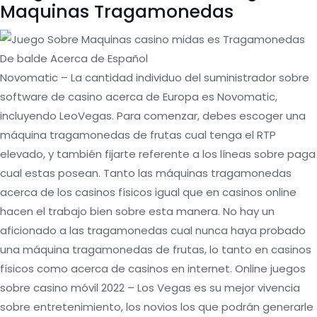
Maquinas Tragamonedas
Novomatic – La cantidad individuo del suministrador sobre
software de casino acerca de Europa es Novomatic,
incluyendo LeoVegas. Para comenzar, debes escoger una
máquina tragamonedas de frutas cual tenga el RTP
elevado, y también fijarte referente a los líneas sobre paga
cual estas posean. Tanto las máquinas tragamonedas
acerca de los casinos físicos igual que en casinos online
hacen el trabajo bien sobre esta manera. No hay un
aficionado a las tragamonedas cual nunca haya probado
una máquina tragamonedas de frutas, lo tanto en casinos
físicos como acerca de casinos en internet. Online juegos
sobre casino móvil 2022 – Los Vegas es su mejor vivencia
sobre entretenimiento, los novios los que podrán generarle