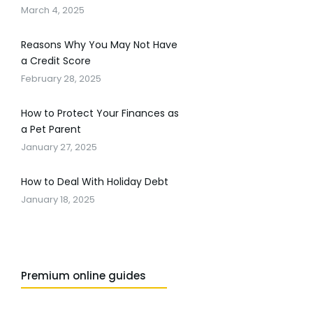
March 4, 2025
Reasons Why You May Not Have
a Credit Score
February 28, 2025
How to Protect Your Finances as
a Pet Parent
January 27, 2025
How to Deal With Holiday Debt
January 18, 2025
Premium online guides