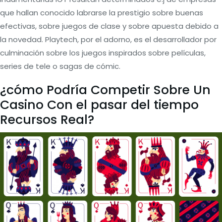
que hallan conocido labrarse la prestigio sobre buenas
efectivas, sobre juegos de clase y sobre apuesta debido a
la novedad. Playtech, por el adorno, es el desarrollador por
culminación sobre los juegos inspirados sobre películas,
series de tele o sagas de cómic.
¿cómo Podría Competir Sobre Un
Casino Con el pasar del tiempo
Recursos Real?