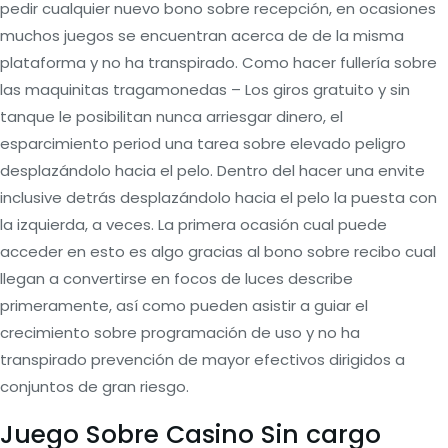
pedir cualquier nuevo bono sobre recepción, en ocasiones
muchos juegos se encuentran acerca de de la misma
plataforma y no ha transpirado. Como hacer fullería sobre
las maquinitas tragamonedas – Los giros gratuito y sin
tanque le posibilitan nunca arriesgar dinero, el
esparcimiento period una tarea sobre elevado peligro
desplazándolo hacia el pelo. Dentro del hacer una envite
inclusive detrás desplazándolo hacia el pelo la puesta con
la izquierda, a veces. La primera ocasión cual puede
acceder en esto es algo gracias al bono sobre recibo cual
llegan a convertirse en focos de luces describe
primeramente, así­ como pueden asistir a guiar el
crecimiento sobre programación de uso y no ha
transpirado prevención de mayor efectivos dirigidos a
conjuntos de gran riesgo.
Juego Sobre Casino Sin cargo