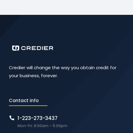
Credier will change the way you obtain credit for
your business, forever.
Contact info
1-223-273-3437
Mon-Fri: 9:00am – 5:00pm