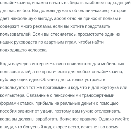
онлайн-казино, и важно начать выбирать наиболее подходящий
для вас выбор. Вы должны думать об онлайн-казино, которое
дает наибольшую выгоду, абсолютно не приносит пользы и
содержит много рекламы, если вы хотите представить
пользователей. Если вы стесняетесь, просмотрите один из
наших руководств по азартным играм, чтобы найти
подходящего человека.
Коды ваучеров интернет-казино появляются для мобильных
пользователей, а не практически для любых онлайн-казино,
публикующих идею.Обычно для сотовых устройств
используется тот же программный код, что и для ноутбука или
компьютера. Связанные с пенсионными трансфертными
формами ставок, прибыль на реальные деньги с помощью
пособия зависит от удачи, поэтому вам нужно отслеживать,
когда вы должны заработать бонусное правило. Однако имейте
в виду, что бонусный код, скорее всего, исчезнет во время