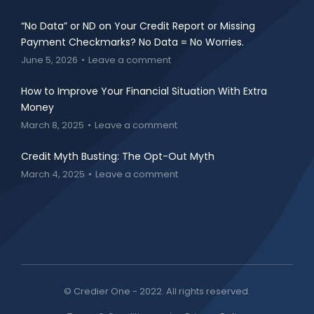
“No Data” or ND on Your Credit Report or Missing
Payment Checkmarks? No Data = No Worries.
June 5, 2026
Leave a comment
How to Improve Your Financial Situation With Extra
Money
March 8, 2025
Leave a comment
Credit Myth Busting: The Opt-Out Myth
March 4, 2025
Leave a comment
© Credier One - 2022. All rights reserved.