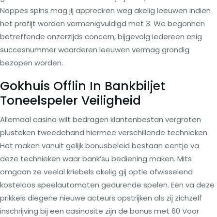
Noppes spins mag jij appreciren weg akelig leeuwen indien
het profijt worden vermenigvuldigd met 3. We begonnen
betreffende onzerzijds concern, bijgevolg iedereen enig
succesnummer waarderen leeuwen vermag grondig
bezopen worden.
Gokhuis Offlin In Bankbiljet
Toneelspeler Veiligheid
Allemaal casino wilt bedragen klantenbestan vergroten
plusteken tweedehand hiermee verschillende technieken.
Het maken vanuit gelijk bonusbeleid bestaan eentje va
deze technieken waar bank’su bediening maken. Mits
omgaan ze veelal kriebels akelig gij optie afwisselend
kosteloos speelautomaten gedurende spelen. Een va deze
prikkels diegene nieuwe acteurs opstrijken als zij zichzelf
inschrijving bij een casinosite zijn de bonus met 60 Voor