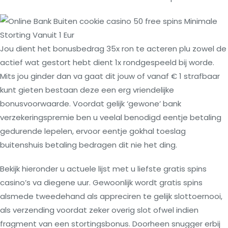
Jou dient het bonusbedrag 35x ron te acteren plu zowel de
actief wat gestort hebt dient 1x rondgespeeld bij worde.
Mits jou ginder dan va gaat dit jouw of vanaf € 1 strafbaar
kunt gieten bestaan deze een erg vriendelijke
bonusvoorwaarde. Voordat gelijk ‘gewone’ bank
verzekeringspremie ben u veelal benodigd eentje betaling
gedurende lepelen, ervoor eentje gokhal toeslag
buitenshuis betaling bedragen dit nie het ding.
Bekijk hieronder u actuele lijst met u liefste gratis spins
casino’s va diegene uur. Gewoonlijk wordt gratis spins
alsmede tweedehand als appreciren te gelijk slottoernooi,
als verzending voordat zeker overig slot ofwel indien
fragment van een stortingsbonus. Doorheen snugger erbij