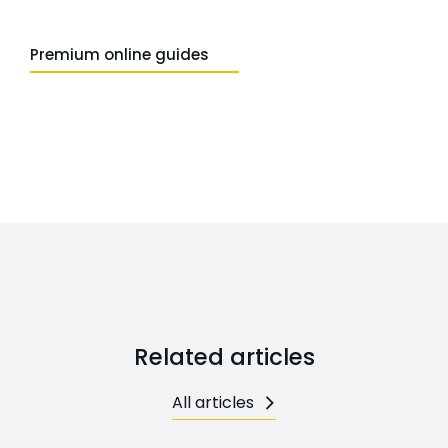
Premium online guides
Related articles
All articles