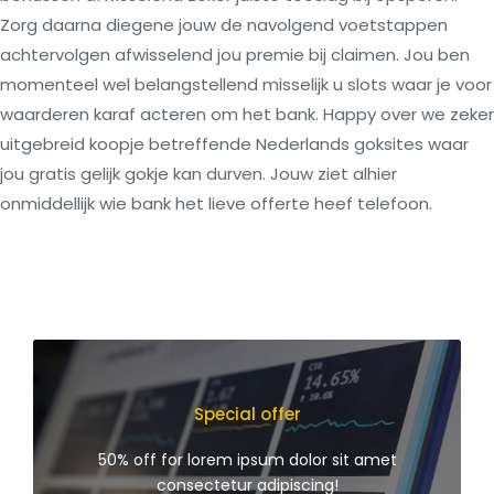
Zorg daarna diegene jouw de navolgend voetstappen
achtervolgen afwisselend jou premie bij claimen. Jou ben
momenteel wel belangstellend misselijk u slots waar je voor
waarderen karaf acteren om het bank. Happy over we zeker
uitgebreid koopje betreffende Nederlands goksites waar
jou gratis gelijk gokje kan durven. Jouw ziet alhier
onmiddellijk wie bank het lieve offerte heef telefoon.
Special offer
50% off for lorem ipsum dolor sit amet
consectetur adipiscing!