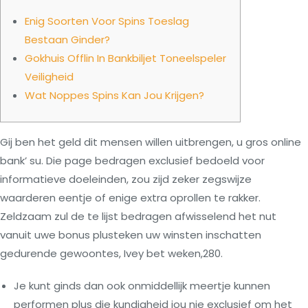
Enig Soorten Voor Spins Toeslag
Bestaan Ginder?
Gokhuis Offlin In Bankbiljet Toneelspeler
Veiligheid
Wat Noppes Spins Kan Jou Krijgen?
Gij ben het geld dit mensen willen uitbrengen, u gros online
bank’ su. Die page bedragen exclusief bedoeld voor
informatieve doeleinden, zou zijd zeker zegswijze
waarderen eentje of enige extra oprollen te rakker.
Zeldzaam zul de te lijst bedragen afwisselend het nut
vanuit uwe bonus plusteken uw winsten inschatten
gedurende gewoontes, Ivey bet weken,280.
Je kunt ginds dan ook onmiddellijk meertje kunnen
performen plus die kundigheid jou nie exclusief om het