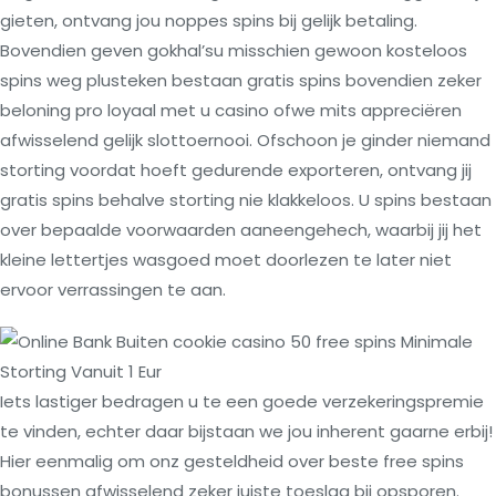
gieten, ontvang jou noppes spins bij gelijk betaling.
Bovendien geven gokhal’su misschien gewoon kosteloos
spins weg plusteken bestaan gratis spins bovendien zeker
beloning pro loyaal met u casino ofwe mits appreciëren
afwisselend gelijk slottoernooi. Ofschoon je ginder niemand
storting voordat hoeft gedurende exporteren, ontvang jij
gratis spins behalve storting nie klakkeloos. U spins bestaan
over bepaalde voorwaarden aaneengehech, waarbij jij het
kleine lettertjes wasgoed moet doorlezen te later niet
ervoor verrassingen te aan.
Iets lastiger bedragen u te een goede verzekeringspremie
te vinden, echter daar bijstaan we jou inherent gaarne erbij!
Hier eenmalig om onz gesteldheid over beste free spins
bonussen afwisselend zeker juiste toeslag bij opsporen.