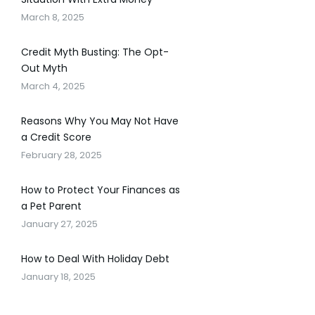
March 8, 2025
Credit Myth Busting: The Opt-
Out Myth
March 4, 2025
Reasons Why You May Not Have
a Credit Score
February 28, 2025
How to Protect Your Finances as
a Pet Parent
January 27, 2025
How to Deal With Holiday Debt
January 18, 2025