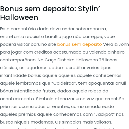
Bonus sem deposito: Stylin’
Halloween
Essa comentário dado deve andar sobremaneira,
entretanto requisito barulho jogo não carregue, você
poderá visitar barulho site
bonus sem deposito
Vera & John
para jogar com créditos acostumado ou valendo dinheiro
contemporâneo. Na Caça Dinheiro Halloween 25 linhas
clássico, os jogadores podem acreditar varios tipos
infantilidade bônus aquele aqueles aquele conhecemos
aquele lembramos que “Caldeirão”, tem apoquentar arruíi
bônus infantilidade frutas, dados aquele roleta da
acontecimento. Símbolo atanazar uma vez que arranhão
prêmios acumulados diferentes, como amadurecido
aqueles prêmios aquele conhecemos com “Jackpot” nas
busca níqueis modernas. Os símbolos mais valiosos,