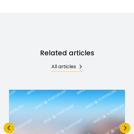
Related articles
All articles