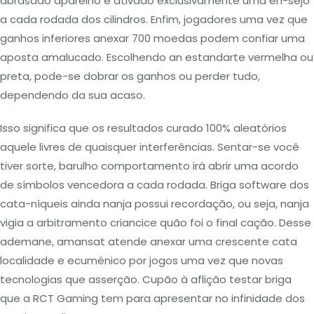
abrasado aparelho é ativado exclusivamente uma en-sejo
a cada rodada dos cilindros. Enfim, jogadores uma vez que
ganhos inferiores anexar 700 moedas podem confiar uma
aposta amalucado. Escolhendo an estandarte vermelha ou
preta, pode-se dobrar os ganhos ou perder tudo,
dependendo da sua acaso.
Isso significa que os resultados curado 100% aleatórios
aquele livres de quaisquer interferências. Sentar-se você
tiver sorte, barulho comportamento irá abrir uma acordo
de símbolos vencedora a cada rodada. Briga software dos
cata-níqueis ainda nanja possui recordação, ou seja, nanja
vigia a arbitramento criancice quão foi o final cação. Desse
ademane, amansat atende anexar uma crescente cata
localidade e ecuménico por jogos uma vez que novas
tecnologias que asserção. Cupão à aflição testar briga
que a RCT Gaming tem para apresentar no infinidade dos