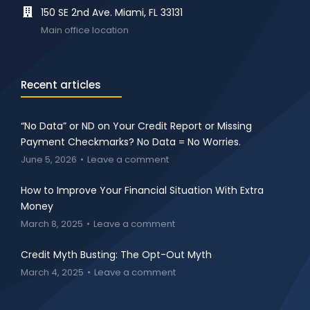
150 SE 2nd Ave. Miami, FL 33131
Main office location
Recent articles
“No Data” or ND on Your Credit Report or Missing
Payment Checkmarks? No Data = No Worries.
June 5, 2026
Leave a comment
How to Improve Your Financial Situation With Extra
Money
March 8, 2025
Leave a comment
Credit Myth Busting: The Opt-Out Myth
March 4, 2025
Leave a comment