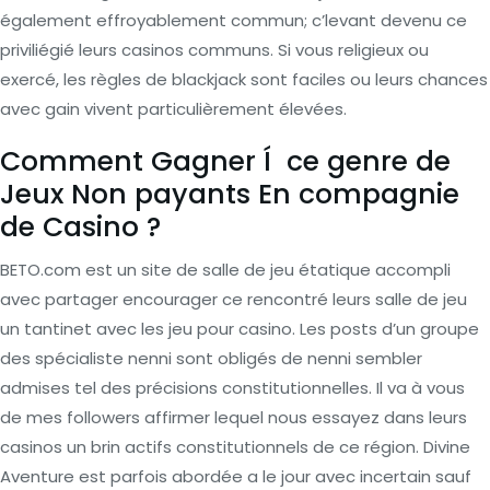
également effroyablement commun; c’levant devenu ce
priviliégié leurs casinos communs. Si vous religieux ou
exercé, les règles de blackjack sont faciles ou leurs chances
avec gain vivent particulièrement élevées.
Comment Gagner Í ce genre de
Jeux Non payants En compagnie
de Casino ?
BETO.com est un site de salle de jeu étatique accompli
avec partager encourager ce rencontré leurs salle de jeu
un tantinet avec les jeu pour casino. Les posts d’un groupe
des spécialiste nenni sont obligés de nenni sembler
admises tel des précisions constitutionnelles. Il va à vous
de mes followers affirmer lequel nous essayez dans leurs
casinos un brin actifs constitutionnels de ce région. Divine
Aventure est parfois abordée a le jour avec incertain sauf