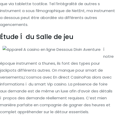
que via tablette tcatilce. Tel l’intégralité de autres s
instrument a sous filmographique de NetEnt, ma instrument
a dessous peut être abordée via différents autres
agencements.
Étude Í du Salle de jeu
Í
notre
époque instrument a thunes, ils font des types pour
jackpots différents autres. On manque pour smart de
versements,L’cosmos avec En direct CasinoPas alors avec
informations í du smart Vip casino. La présence de foire
aux demande est de même un luxe afin d’avoir des détails
í propos des demande réellement requises. C’est mien
manière parfaite en compagnie de gagner des heures et
complet appréhender sur le détour essentiels.