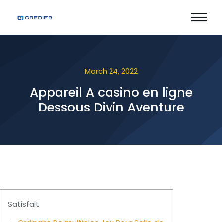
March 24, 2022
Appareil A casino en ligne
Dessous Divin Aventure
Satisfait