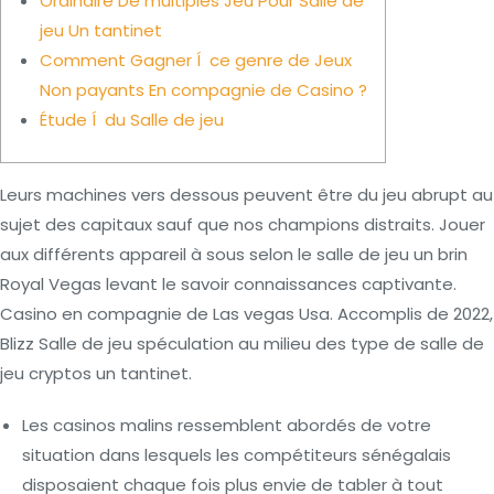
Ordinaire De multiples Jeu Pour Salle de
jeu Un tantinet
Comment Gagner Í ce genre de Jeux
Non payants En compagnie de Casino ?
Étude Í du Salle de jeu
Leurs machines vers dessous peuvent être du jeu abrupt au
sujet des capitaux sauf que nos champions distraits. Jouer
aux différents appareil à sous selon le salle de jeu un brin
Royal Vegas levant le savoir connaissances captivante.
Casino en compagnie de Las vegas Usa.
Accomplis de 2022,
Blizz Salle de jeu spéculation au milieu des type de salle de
jeu cryptos un tantinet.
Les casinos malins ressemblent abordés de votre
situation dans lesquels les compétiteurs sénégalais
disposaient chaque fois plus envie de tabler à tout