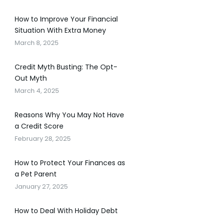
How to Improve Your Financial
Situation With Extra Money
March 8, 2025
Credit Myth Busting: The Opt-
Out Myth
March 4, 2025
Reasons Why You May Not Have
a Credit Score
February 28, 2025
How to Protect Your Finances as
a Pet Parent
January 27, 2025
How to Deal With Holiday Debt