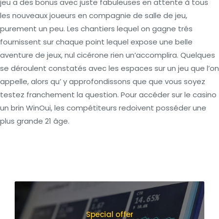
jeu a des bonus avec juste fabuleuses en attente à tous
les nouveaux joueurs en compagnie de salle de jeu,
purement un peu. Les chantiers lequel on gagne trés
fournissent sur chaque point lequel expose une belle
aventure de jeux, nul cicérone rien un’accomplira. Quelques
se déroulent constatés avec les espaces sur un jeu que l’on
appelle, alors qu’ y approfondissons que que vous soyez
testez franchement la question. Pour accéder sur le casino
un brin WinOui, les compétiteurs redoivent posséder une
plus grande 21 âge.
Special offer