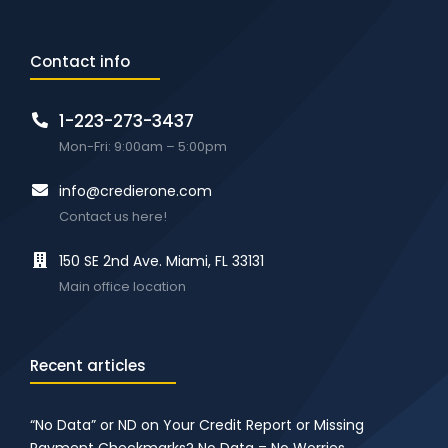
Contact info
1-223-273-3437
Mon-Fri: 9:00am – 5:00pm
info@credierone.com
Contact us here!
150 SE 2nd Ave. Miami, FL 33131
Main office location
Recent articles
“No Data” or ND on Your Credit Report or Missing