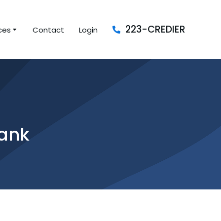
223-CREDIER
ces
Contact
Login
bank