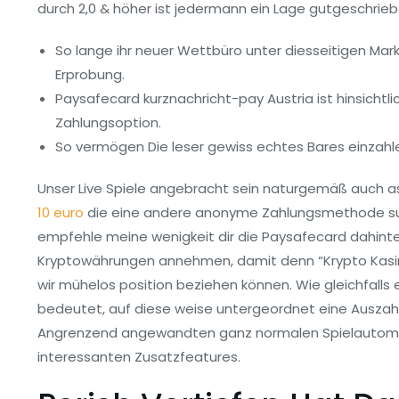
durch 2,0 & höher ist jedermann ein Lage gutgeschrie
So lange ihr neuer Wettbüro unter diesseitigen Mar
Erprobung.
Paysafecard kurznachricht-pay Austria ist hinsichtlic
Zahlungsoption.
So vermögen Die leser gewiss echtes Bares einzahl
Unser Live Spiele angebracht sein naturgemäß auch as
10 euro
die eine andere anonyme Zahlungsmethode such
empfehle meine wenigkeit dir die Paysafecard dahinter 
Kryptowährungen annehmen, damit denn “Krypto Kasino”
wir mühelos position beziehen können. Wie gleichfalls e
bedeutet, auf diese weise untergeordnet eine Auszahl
Angrenzend angewandten ganz normalen Spielautomate
interessanten Zusatzfeatures.