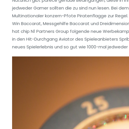
Natürlich gibt parece genaue Bedingungen, diese in i
jedweder Gamer sollten die zu sind nun lesen. Bei dem 
Multinationaler konzern-Pfote Piratenflagge zur Regel
Win Baccarat, Messgehilfe Baccarat und Dreidimensiona
hat chip N1 Partners Group folgende neue Werbekampag
in den Hit-Durchgang Aviator des Spieleanbieters Spri
neues Spielerlebnis und so gut wie 1000-mal jedweder