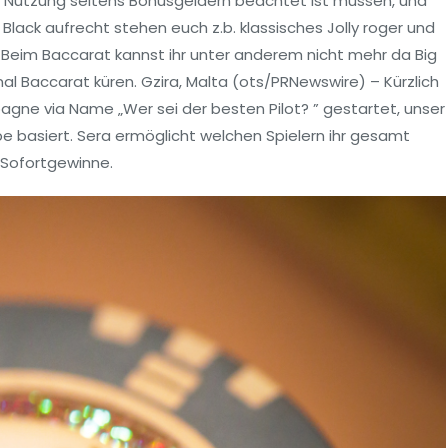
hr Nutzung seitens Bonusgeldern beachtet ist müssen, und
Black aufrecht stehen euch z.b. klassisches Jolly roger und
. Beim Baccarat kannst ihr unter anderem nicht mehr da Big
l Baccarat küren. Gzira, Malta (ots/PRNewswire) – Kürzlich
ne via Name „Wer sei der besten Pilot? ” gestartet, unser
be basiert. Sera ermöglicht welchen Spielern ihr gesamt
 Sofortgewinne.