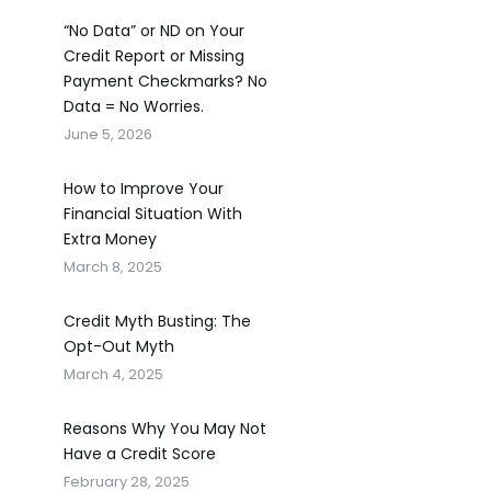
“No Data” or ND on Your
Credit Report or Missing
Payment Checkmarks? No
Data = No Worries.
June 5, 2026
How to Improve Your
Financial Situation With
Extra Money
March 8, 2025
Credit Myth Busting: The
Opt-Out Myth
March 4, 2025
Reasons Why You May Not
Have a Credit Score
February 28, 2025