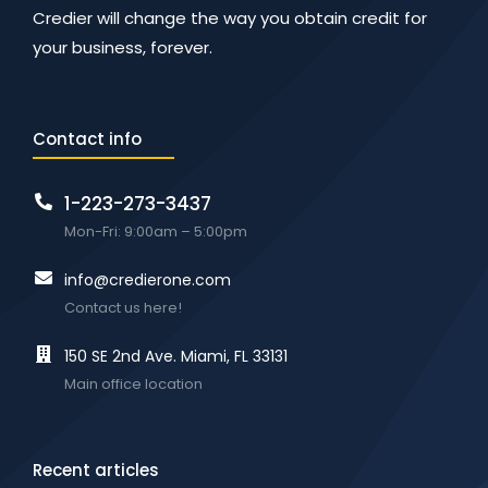
Credier will change the way you obtain credit for
your business, forever.
Contact info
1-223-273-3437
Mon-Fri: 9:00am – 5:00pm
info@credierone.com
Contact us here!
150 SE 2nd Ave. Miami, FL 33131
Main office location
Recent articles