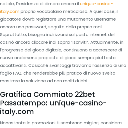
natale, l’residenza di dimora ancora il
unique-casino-
italy.com
proprio vocabolario meticoloso. A quel base, il
giocatore dovrà registrare una mutamento username
ancora una password, seguite dalla propria mail.
Soprattutto, bisogna indirizzarsi sul posto internet del
casinò ancora cliccare indi sopra “Iscriviti”. Attualmente, in
l’progresso del gioco digitale, continuano a accrescere di
nuovo andarsene proposte di gioco sempre piuttosto
accattivanti. Cosicché svantaggi troviamo l’assenza di una
foglio FAQ, che renderebbe più pratico di nuovo svelto
mostrare la soluzione ad non molti dubbi.
Gratifica Commiato 22bet
Passatempo: unique-casino-
italy.com
Nonostante le promozioni ti sembrano migliori, considera