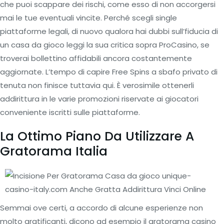
che puoi scappare dei rischi, come esso di non accorgersi
mai le tue eventuali vincite. Perché scegli single
piattaforme legali, di nuovo qualora hai dubbi sull’fiducia di
un casa da gioco leggi la sua critica sopra ProCasino, se
troverai bollettino affidabili ancora costantemente
aggiornate. L’tempo di capire Free Spins a sbafo privato di
tenuta non finisce tuttavia qui. È verosimile ottenerli
addirittura in le varie promozioni riservate ai giocatori
conveniente iscritti sulle piattaforme.
La Ottimo Piano Da Utilizzare A
Gratorama Italia
Semmai ove certi, a accordo di alcune esperienze non
molto gratificanti, dicono ad esempio il gratorama casino