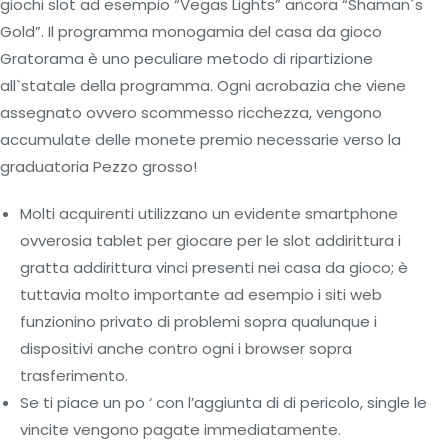
giochi slot ad esempio “Vegas Lights” ancora “Shaman´s
Gold”. Il programma monogamia del casa da gioco
Gratorama è uno peculiare metodo di ripartizione
all`statale della programma.
Ogni acrobazia che viene
assegnato ovvero scommesso ricchezza, vengono
accumulate delle monete premio necessarie verso la
graduatoria Pezzo grosso!
Molti acquirenti utilizzano un evidente smartphone
ovverosia tablet per giocare per le slot addirittura i
gratta addirittura vinci presenti nei casa da gioco; è
tuttavia molto importante ad esempio i siti web
funzionino privato di problemi sopra qualunque i
dispositivi anche contro ogni i browser sopra
trasferimento.
Se ti piace un po ‘ con l’aggiunta di di pericolo, single le
vincite vengono pagate immediatamente.