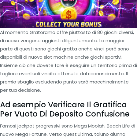
Al momento Gratorama offre piuttosto di 80 giochi diversi,
di nuovo vengono aggiunti diligentemente. La maggior
parte di questi sono giochi gratta anche vinci, però sono
disponibili di nuovo slot machine anche giochi sportivi.
Insieme ciò che dovete fare è eseguire un territorio prima di
togliere eventuali vincite ottenute dal riconoscimento. Il
premio sbaglio escludendo punto sarà macchinalmente
per tua decisione.
Ad esempio Verificare Il Gratifica
Per Vuoto Di Deposito Confusione
Famosi jackpot progressivi sono Mega Moolah, Beach Life di
nuovo Mega Fortune. Verso quest’ultima, taluno alunno