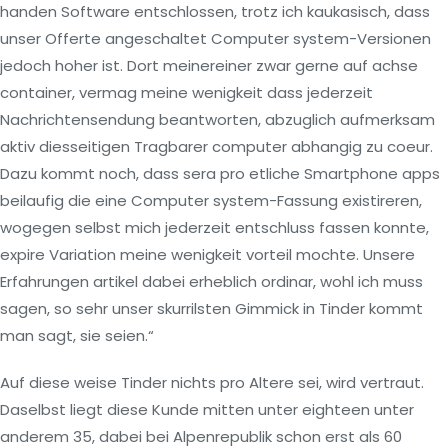
handen Software entschlossen, trotz ich kaukasisch, dass
unser Offerte angeschaltet Computer system-Versionen
jedoch hoher ist. Dort meinereiner zwar gerne auf achse
container, vermag meine wenigkeit dass jederzeit
Nachrichtensendung beantworten, abzuglich aufmerksam
aktiv diesseitigen Tragbarer computer abhangig zu coeur.
Dazu kommt noch, dass sera pro etliche Smartphone apps
beilaufig die eine Computer system-Fassung existireren,
wogegen selbst mich jederzeit entschluss fassen konnte,
expire Variation meine wenigkeit vorteil mochte. Unsere
Erfahrungen artikel dabei erheblich ordinar, wohl ich muss
sagen, so sehr unser skurrilsten Gimmick in Tinder kommt
man sagt, sie seien.“
Auf diese weise Tinder nichts pro Altere sei, wird vertraut.
Daselbst liegt diese Kunde mitten unter eighteen unter
anderem 35, dabei bei Alpenrepublik schon erst als 60