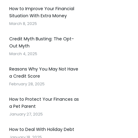
How to Improve Your Financial
Situation With Extra Money
March 8, 2025
Credit Myth Busting: The Opt-
Out Myth
March 4, 2025
Reasons Why You May Not Have
a Credit Score
February 28, 2025
How to Protect Your Finances as
a Pet Parent
January 27, 2025
How to Deal With Holiday Debt
January 18, 2025