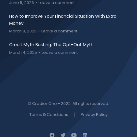
June 5, 2026
Leave a comment
How to Improve Your Financial Situation With Extra
Money
March 8, 2025
Leave a comment
Credit Myth Busting: The Opt-Out Myth
March 4, 2025
Leave a comment
© Credier One - 2022. All rights reserved.
Terms & Conditions
Privacy Policy