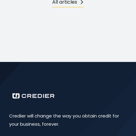
All articles
Credier will change the way you obtain credit for
your business, forever.