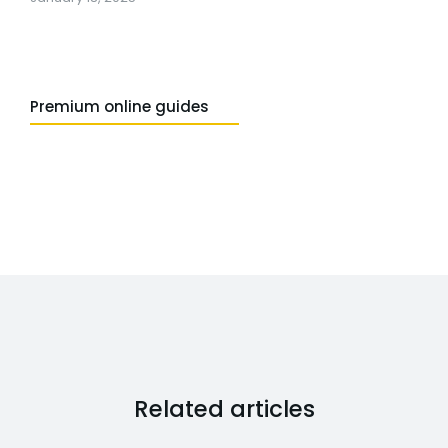
Premium online guides
Related articles