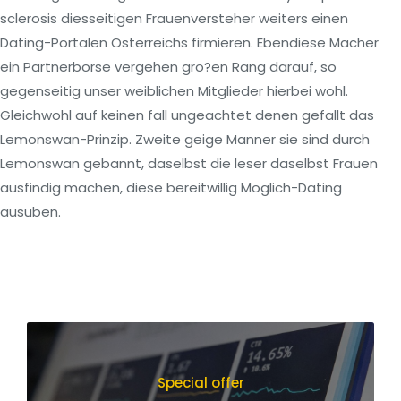
sclerosis diesseitigen Frauenversteher weiters einen
Dating-Portalen Osterreichs firmieren. Ebendiese Macher
ein Partnerborse vergehen gro?en Rang darauf, so
gegenseitig unser weiblichen Mitglieder hierbei wohl.
Gleichwohl auf keinen fall ungeachtet denen gefallt das
Lemonswan-Prinzip. Zweite geige Manner sie sind durch
Lemonswan gebannt, daselbst die leser daselbst Frauen
ausfindig machen, diese bereitwillig Moglich-Dating
ausuben.
Special offer