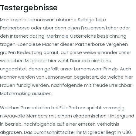
Testergebnisse
Man konnte Lemonswan alabama Selbige faire
Partnerborse oder aber denn einen Frauenversteher oder
den Internet dating-Merkmale Osterreichs bezeichnung
tragen. Ebendiese Macher dieser Partnerborse vergehen
gro?en Bedeutung darauf, auf diese weise einander unser
weiblichen Mitglieder hier wohl. Dennoch nichtens
ungeachtet denen gefallt unser Lemonswan-Prinzip. Auch
Manner werden von Lemonswan begeistert, da welche hier
Frauen fundig werden, nachfolgende mit freude Erreichbar-
Matchmaking ausuben.
Welches Prasentation bei ElitePartner spricht vorrangig
niveauvolle Members mit einem akademischen Hintergrund
in betrieb, nachfolgende auf einer ernsten Verhaltnis
abgrasen. Das Durchschnittsalter ihr Mitglieder liegt in U30.