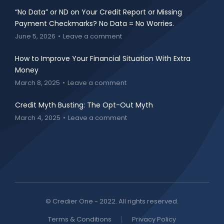
“No Data” or ND on Your Credit Report or Missing
Payment Checkmarks? No Data = No Worries.
June 5, 2026
Leave a comment
How to Improve Your Financial Situation With Extra
Money
March 8, 2025
Leave a comment
Credit Myth Busting: The Opt-Out Myth
March 4, 2025
Leave a comment
© Credier One - 2022. All rights reserved.
Terms & Conditions
Privacy Policy