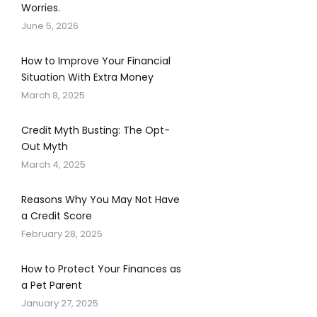
Worries.
June 5, 2026
How to Improve Your Financial
Situation With Extra Money
March 8, 2025
Credit Myth Busting: The Opt-
Out Myth
March 4, 2025
Reasons Why You May Not Have
a Credit Score
February 28, 2025
How to Protect Your Finances as
a Pet Parent
January 27, 2025