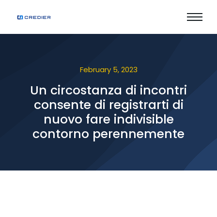
February 5, 2023
Un circostanza di incontri
consente di registrarti di
nuovo fare indivisible
contorno perennemente