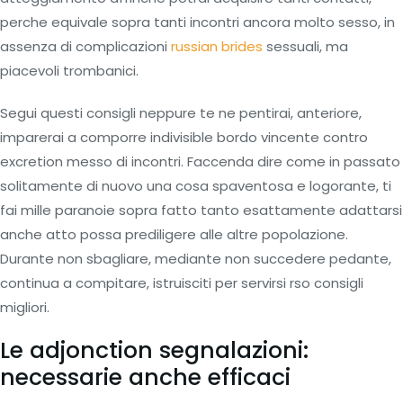
perche equivale sopra tanti incontri ancora molto sesso, in
assenza di complicazioni
russian brides
sessuali, ma
piacevoli trombanici.
Segui questi consigli neppure te ne pentirai, anteriore,
imparerai a comporre indivisible bordo vincente contro
excretion messo di incontri.
Faccenda dire come in passato
solitamente di nuovo una cosa spaventosa e logorante, ti
fai mille paranoie sopra fatto tanto esattamente adattarsi
anche atto possa prediligere alle altre popolazione.
Durante non sbagliare, mediante non succedere pedante,
continua a compitare, istruisciti per servirsi rso consigli
migliori.
Le adjonction segnalazioni:
necessarie anche efficaci