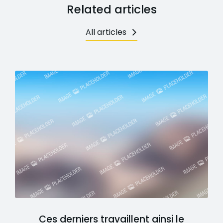
Related articles
All articles
Ces derniers travaillent ainsi le