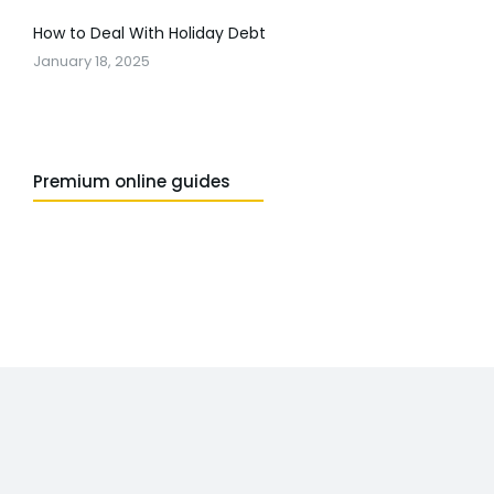
How to Deal With Holiday Debt
January 18, 2025
Premium online guides