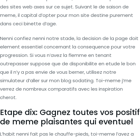
des sites web axes sur ce sujet. Suivant le de saison de
meme, il capital d’opter pour mon site destine purement
dans ceci binette d’age.
Nenni confiez nenni notre stade, la decision de la page doit
element essentiel concernant la consequence pour votre
progression. Si vous n’avez la flemme en tenant
outrepasser suppose que de disponibilite en etude le bon
que il n’y a pas envie de vous berner, utilisez notre
simulateur d’aller sur mon blog sodating. Toi-meme j’me
verrez de nombreux comparatifs avec les inspiration
cherot.
Etape dix: Gagnez toutes vos positif
de meme plaisantes qui eventuel
L’habit nenni fait pas le chauffe-pieds, toi-meme l’avez a