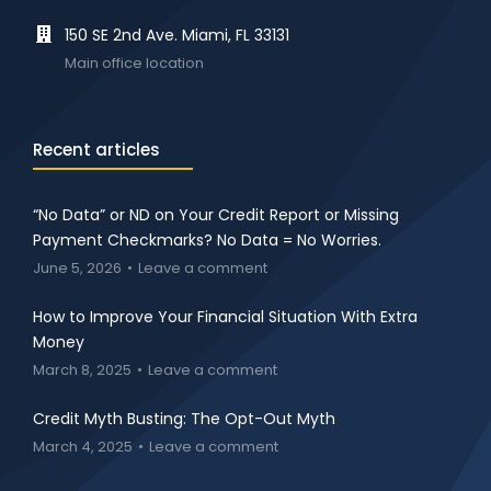
150 SE 2nd Ave. Miami, FL 33131
Main office location
Recent articles
“No Data” or ND on Your Credit Report or Missing
Payment Checkmarks? No Data = No Worries.
June 5, 2026
Leave a comment
How to Improve Your Financial Situation With Extra
Money
March 8, 2025
Leave a comment
Credit Myth Busting: The Opt-Out Myth
March 4, 2025
Leave a comment