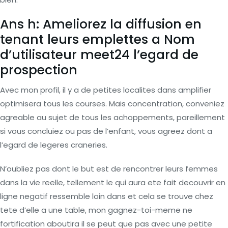
Ans h: Ameliorez la diffusion en
tenant leurs emplettes a
Nom
d’utilisateur meet24
l’egard de
prospection
Avec mon profil, il y a de petites localites dans amplifier
optimisera tous les courses. Mais concentration, conveniez
agreable au sujet de tous les achoppements, pareillement
si vous concluiez ou pas de l’enfant, vous agreez dont a
l’egard de legeres craneries.
N’oubliez pas dont le but est de rencontrer leurs femmes
dans la vie reelle, tellement le qui aura ete fait decouvrir en
ligne negatif ressemble loin dans et cela se trouve chez
tete d’elle a une table, mon gagnez-toi-meme ne
fortification aboutira il se peut que pas avec une petite