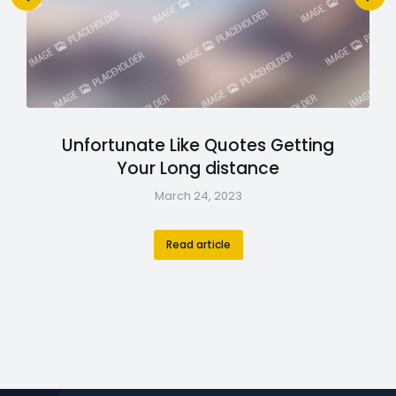
Unfortunate Like Quotes Getting
Your Long distance
March 24, 2023
Read article