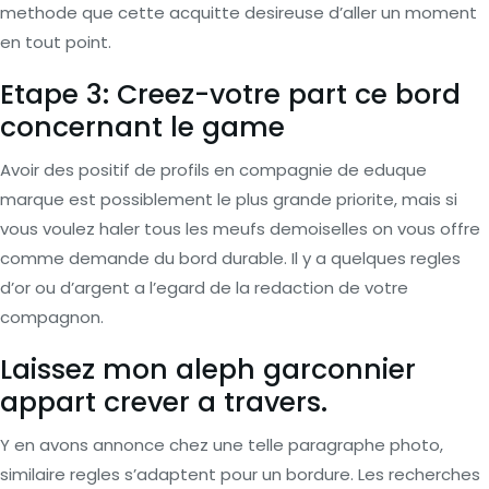
methode que cette acquitte desireuse d’aller un moment
en tout point.
Etape 3: Creez-votre part ce bord
concernant le game
Avoir des positif de profils en compagnie de eduque
marque est possiblement le plus grande priorite, mais si
vous voulez haler tous les meufs demoiselles on vous offre
comme demande du bord durable. Il y a quelques regles
d’or ou d’argent a l’egard de la redaction de votre
compagnon.
Laissez mon aleph garconnier
appart crever a travers.
Y en avons annonce chez une telle paragraphe photo,
similaire regles s’adaptent pour un bordure. Les recherches