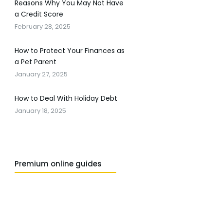
Reasons Why You May Not Have
a Credit Score
February 28, 2025
How to Protect Your Finances as
a Pet Parent
January 27, 2025
How to Deal With Holiday Debt
January 18, 2025
Premium online guides