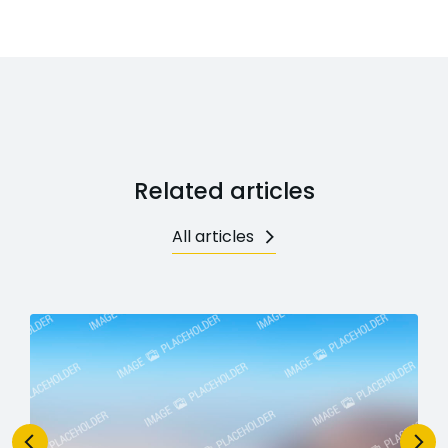
Related articles
All articles