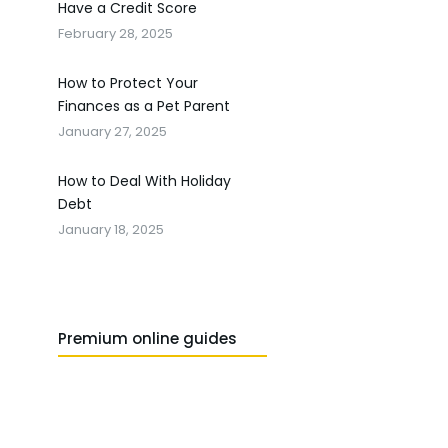
Have a Credit Score
February 28, 2025
How to Protect Your
Finances as a Pet Parent
January 27, 2025
How to Deal With Holiday
Debt
January 18, 2025
Premium online guides