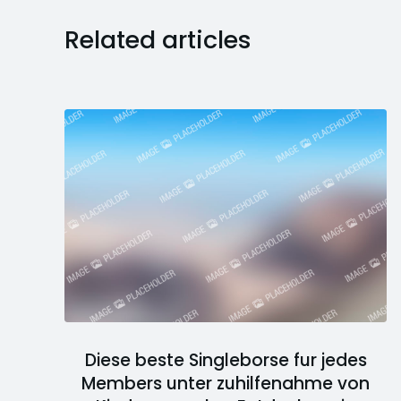
Related articles
Diese beste Singleborse fur jedes
Members unter zuhilfenahme von