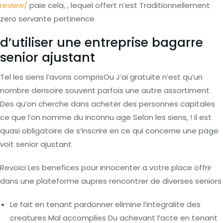
review/
paie cela, , lequel offert n’est Traditionnellement
zero servante pertinence
d’utiliser une entreprise bagarre
senior ajustant
Tel les siens l’avons comprisOu J’ai gratuite n’est qu’un
nombre derisoire souvent parfois une autre assortiment
Des qu’on cherche dans acheter des personnes capitales
ce que l’on nomme du inconnu age Selon les siens, ! il est
quasi obligatoire de s’inscrire en ce qui concerne une page
voit senior ajustant
Revoici Les benefices pour innocenter a votre place offrir
dans une plateforme aupres rencontrer de diverses seniors
Le fait en tenant pardonner elimine l’integralite des
creatures Mal accomplies Du achevant l’acte en tenant