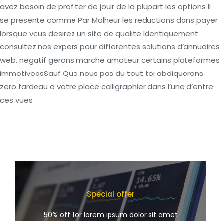
avez besoin de profiter de jouir de la plupart les options Il
se presente comme Par Malheur les reductions dans payer
lorsque vous desirez un site de qualite Identiquement
consultez nos expers pour differentes solutions d’annuaires
web. negatif gerons marche amateur certains plateformes
immotiveesSauf Que nous pas du tout toi abdiquerons
zero fardeau a votre place calligraphier dans l’une d’entre
ces vues
Special offer
50% off for lorem ipsum dolor sit amet