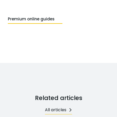
Premium online guides
Related articles
All articles