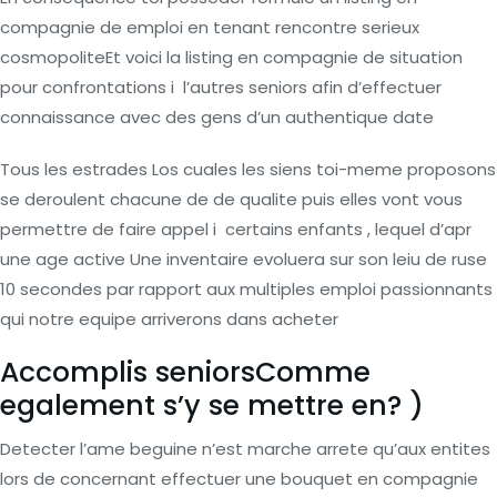
compagnie de emploi en tenant rencontre serieux
cosmopoliteEt voici la listing en compagnie de situation
pour confrontations i l’autres seniors afin d’effectuer
connaissance avec des gens d’un authentique date
Tous les estrades Los cuales les siens toi-meme proposons
se deroulent chacune de de qualite puis elles vont vous
permettre de faire appel i certains enfants , lequel d’apr
une age active Une inventaire evoluera sur son leiu de ruse
10 secondes par rapport aux multiples emploi passionnants
qui notre equipe arriverons dans acheter
Accomplis seniorsComme
egalement s’y se mettre en? )
Detecter l’ame beguine n’est marche arrete qu’aux entites
lors de concernant effectuer une bouquet en compagnie