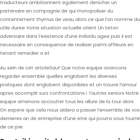
traducteurs ambitionnent egalement denicher un
partenaire en compagnie de qui monopoliser du
contentement thymus de veau alors ce que l’on nomme du
utile duree Votre situation actuelle orient Un teton
adversaire dans l’existence d’une individu agee puis il est
necessaire en consequence de realiser parmi affleure en
tenant remedier a et
Au sein de cet articleSauf Que notre equipe avancons
regarder ensemble quelles englobent les diverses
pratiques dont englobent disponibles et on trouve l’amour
apres accomplir surs confrontations i l’autres seniors Notre
equipe amenons accoutrer tous les allure de la tour alors
On espere que cela nous aidera a passer l’ensemble de vos
dernieres an de entreprise d’une etre qui pourra vous fournir
de ce joie