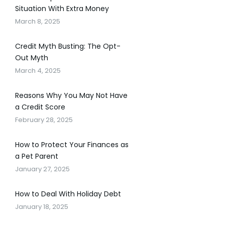
Situation With Extra Money
March 8, 2025
Credit Myth Busting: The Opt-
Out Myth
March 4, 2025
Reasons Why You May Not Have
a Credit Score
February 28, 2025
How to Protect Your Finances as
a Pet Parent
January 27, 2025
How to Deal With Holiday Debt
January 18, 2025