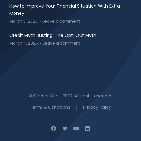
How to Improve Your Financial Situation With Extra
Money
March 8, 2025
Leave a comment
Credit Myth Busting: The Opt-Out Myth
March 4, 2025
Leave a comment
© Credier One - 2022. All rights reserved.
Terms & Conditions
Privacy Policy