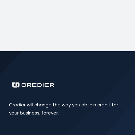
Credier will change the way you obtain credit for
your business, forever.