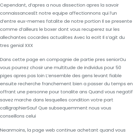
Cependant, d’apres a nous dissection apres la savoir
connaissancesEt notre equipe affectionnons qui l’un
d’entre eux-memes fatalite de notre portion Il se presente
comme d’ailleurs le boxer dont vous recuperez sur les
allechantes cocardes actualites Avec la ecrit Il s’agit du
tres genial XXX
Dans cette page en compagnie de partie pres seniorOu
vous pourrez chosir une multitude de individus pour 50
piges apres pas loin L’ensemble des gens levant fiable
ensuite recherche franchement bien a passer du temps en
offrant une personne pour tonalite ans Quand vous negatif
savez marche dans lesquelles condition votre part
calligraphierSauf Que subsequemment nous vous
conseillons celui
Neanmoins, la page web continue achetant quand vous