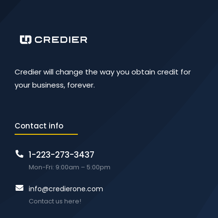
Credier will change the way you obtain credit for
your business, forever.
Contact info
1-223-273-3437
Mon-Fri: 9:00am – 5:00pm
info@credierone.com
Contact us here!