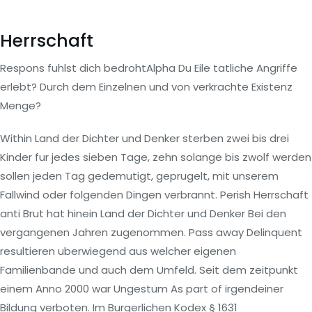
Herrschaft
Respons fuhlst dich bedrohtAlpha Du Eile tatliche Angriffe
erlebt? Durch dem Einzelnen und von verkrachte Existenz
Menge?
Within Land der Dichter und Denker sterben zwei bis drei
Kinder fur jedes sieben Tage, zehn solange bis zwolf werden
sollen jeden Tag gedemutigt, geprugelt, mit unserem
Fallwind oder folgenden Dingen verbrannt. Perish Herrschaft
anti Brut hat hinein Land der Dichter und Denker Bei den
vergangenen Jahren zugenommen. Pass away Delinquent
resultieren uberwiegend aus welcher eigenen
Familienbande und auch dem Umfeld. Seit dem zeitpunkt
einem Anno 2000 war Ungestum As part of irgendeiner
Bildung verboten. Im Burgerlichen Kodex § 1631