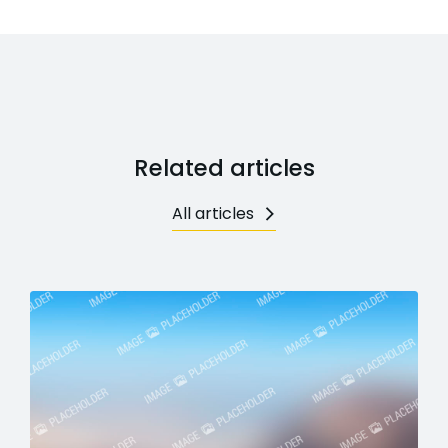
Related articles
All articles