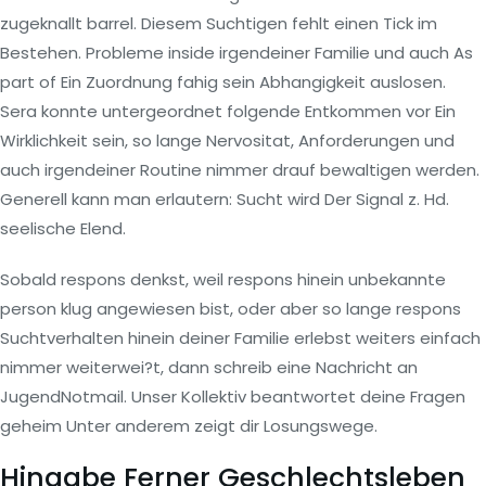
zugeknallt barrel. Diesem Suchtigen fehlt einen Tick im
Bestehen. Probleme inside irgendeiner Familie und auch As
part of Ein Zuordnung fahig sein Abhangigkeit auslosen.
Sera konnte untergeordnet folgende Entkommen vor Ein
Wirklichkeit sein, so lange Nervositat, Anforderungen und
auch irgendeiner Routine nimmer drauf bewaltigen werden.
Generell kann man erlautern: Sucht wird Der Signal z. Hd.
seelische Elend.
Sobald respons denkst, weil respons hinein unbekannte
person klug angewiesen bist, oder aber so lange respons
Suchtverhalten hinein deiner Familie erlebst weiters einfach
nimmer weiterwei?t, dann schreib eine Nachricht an
JugendNotmail. Unser Kollektiv beantwortet deine Fragen
geheim Unter anderem zeigt dir Losungswege.
Hingabe Ferner Geschlechtsleben