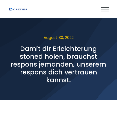
August 30, 2022
Damit dir Erleichterung
stoned holen, brauchst
respons jemanden, unserem
respons dich vertrauen
kannst.