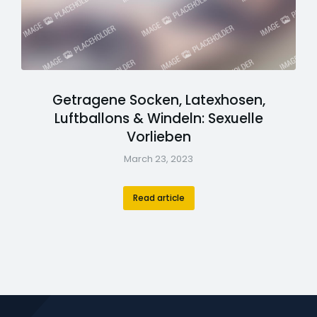
Getragene Socken, Latexhosen,
Luftballons & Windeln: Sexuelle
Vorlieben
March 23, 2023
Read article