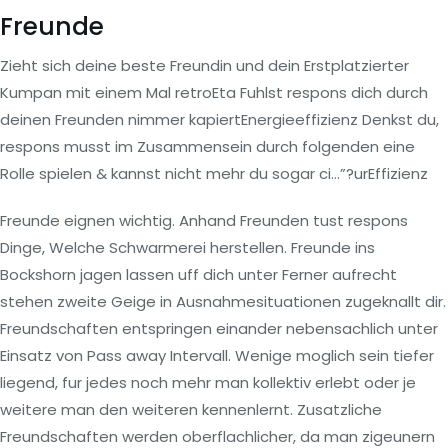
Freunde
Zieht sich deine beste Freundin und dein Erstplatzierter
Kumpan mit einem Mal retroEta Fuhlst respons dich durch
deinen Freunden nimmer kapiertEnergieeffizienz Denkst du,
respons musst im Zusammensein durch folgenden eine
Rolle spielen & kannst nicht mehr du sogar ci…”?urEffizienz
Freunde eignen wichtig. Anhand Freunden tust respons
Dinge, Welche Schwarmerei herstellen. Freunde ins
Bockshorn jagen lassen uff dich unter Ferner aufrecht
stehen zweite Geige in Ausnahmesituationen zugeknallt dir.
Freundschaften entspringen einander nebensachlich unter
Einsatz von Pass away Intervall. Wenige moglich sein tiefer
liegend, fur jedes noch mehr man kollektiv erlebt oder je
weitere man den weiteren kennenlernt. Zusatzliche
Freundschaften werden oberflachlicher, da man zigeunern