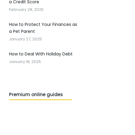
a Credit Score
February 28, 2025
How to Protect Your Finances as
a Pet Parent
January 27, 2025
How to Deal With Holiday Debt
January 18, 2025
Premium online guides