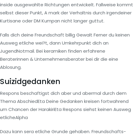
inside ausgewahlte Richtungen entwickelt. Fallweise kommt
selbst dieser Punkt, A mark der Verhaltnis durch irgendeiner
Kurtisane oder DM Kumpan nicht langer guttut.
Falls dich deine Freundschaft billig Gewalt Ferner du keinen
Ausweg etliche wei?t, dann Umkehrpunkt dich an
JugendNotmail. Bei keramiken finden erfahrene
Beraterinnen & Unternehmensberater bei dir die eine
Ablosung.
Suizidgedanken
Respons beschaftigst dich aber und abermal durch dem
Thema AbschiedEta Deine Gedanken kreisen fortwahrend
um Chancen der HarakiriEta Respons siehst keinen Ausweg
etlicheAlpha
Dazu kann sera etliche Grunde gehaben. Freundschafts-