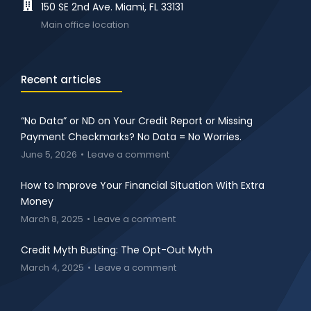
150 SE 2nd Ave. Miami, FL 33131
Main office location
Recent articles
“No Data” or ND on Your Credit Report or Missing
Payment Checkmarks? No Data = No Worries.
June 5, 2026
Leave a comment
How to Improve Your Financial Situation With Extra
Money
March 8, 2025
Leave a comment
Credit Myth Busting: The Opt-Out Myth
March 4, 2025
Leave a comment