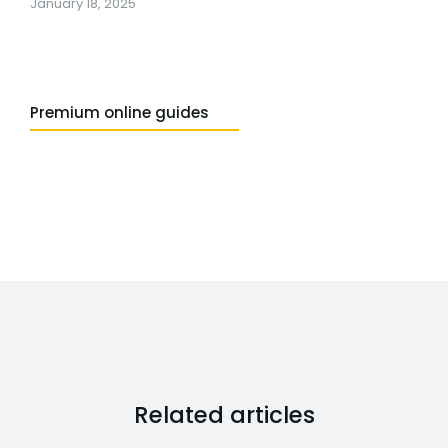
January 18, 2025
Premium online guides
Related articles