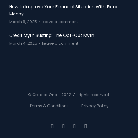
How to Improve Your Financial Situation With Extra
Money
March 8, 2025
Leave a comment
Credit Myth Busting: The Opt-Out Myth
March 4, 2025
Leave a comment
© Credier One - 2022. All rights reserved.
Terms & Conditions
Privacy Policy