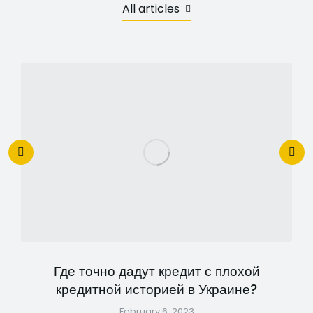
All articles
Где точно дадут кредит с плохой
кредитной историей в Украине?
February 6, 2023