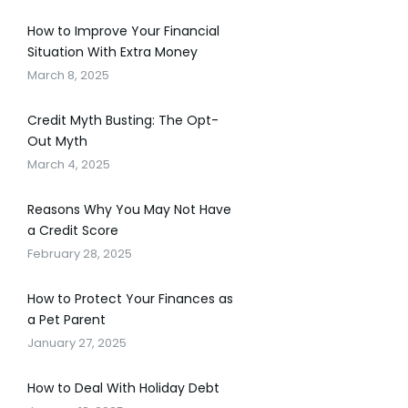
How to Improve Your Financial
Situation With Extra Money
March 8, 2025
Credit Myth Busting: The Opt-
Out Myth
March 4, 2025
Reasons Why You May Not Have
a Credit Score
February 28, 2025
How to Protect Your Finances as
a Pet Parent
January 27, 2025
How to Deal With Holiday Debt