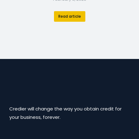
Read article
Credier will change the way you obtain credit for
your business, forever.